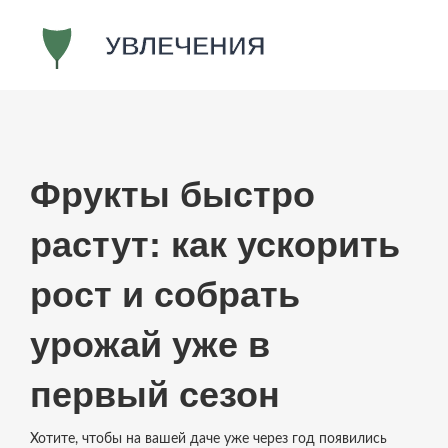
Фрукты быстро
растут: как ускорить
рост и собрать
урожай уже в
первый сезон
Хотите, чтобы на вашей даче уже через год появились