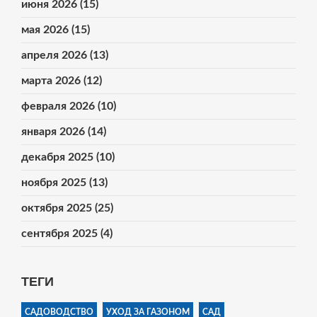
июня 2026
(15)
мая 2026
(15)
апреля 2026
(13)
марта 2026
(12)
февраля 2026
(10)
января 2026
(14)
декабря 2025
(10)
ноября 2025
(13)
октября 2025
(25)
сентября 2025
(4)
ТЕГИ
САДОВОДСТВО
УХОД ЗА ГАЗОНОМ
САД