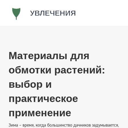
Материалы для
обмотки растений:
выбор и
практическое
применение
Зима – время, когда большинство дачников задумывается,