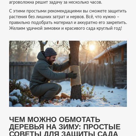
агроволокна решит задачу за несколько часов.
С этими простыми рекомендациями вы сможете защитить
растения без лишних затрат и нервов. Всё, что нужно –
правильно подобрать материал и аккуратно его закрепить.
Желаем удачной зимовки и красивого сада круглый год!
ЧЕМ МОЖНО ОБМОТАТЬ
ДЕРЕВЬЯ НА ЗИМУ: ПРОСТЫЕ
СОВЕТЫ ДЛЯ ЗАЩИТЫ САДА