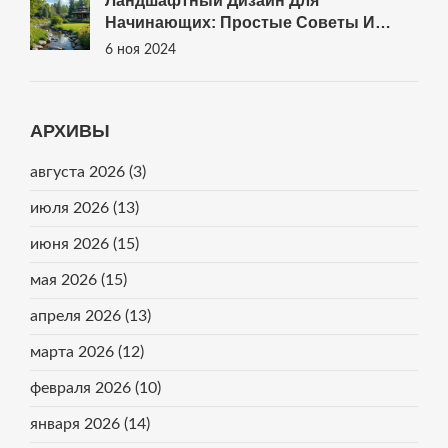
Ландшафтный Дизайн Для
Начинающих: Простые Советы И
Идеи
6 ноя 2024
АРХИВЫ
августа 2026
(3)
июля 2026
(13)
июня 2026
(15)
мая 2026
(15)
апреля 2026
(13)
марта 2026
(12)
февраля 2026
(10)
января 2026
(14)