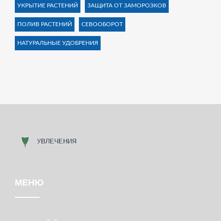
УКРЫТИЕ РАСТЕНИЙ
ЗАЩИТА ОТ ЗАМОРОЗКОВ
ПОЛИВ РАСТЕНИЙ
СЕВООБОРОТ
НАТУРАЛЬНЫЕ УДОБРЕНИЯ
МЕНЮ