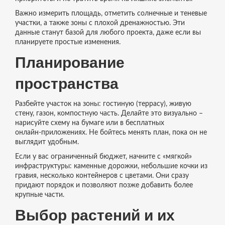
Важно измерить площадь, отметить солнечные и теневые
участки, а также зоны с плохой дренажностью. Эти
данные станут базой для любого проекта, даже если вы
планируете простые изменения.
Планирование
пространства
Разбейте участок на зоны: гостиную (террасу), живую
стену, газон, компостную часть. Делайте это визуально –
нарисуйте схему на бумаге или в бесплатных
онлайн‑приложениях. Не бойтесь менять план, пока он не
выглядит удобным.
Если у вас ограниченный бюджет, начните с «мягкой»
инфраструктуры: каменные дорожки, небольшие кочки из
гравия, несколько контейнеров с цветами. Они сразу
придают порядок и позволяют позже добавить более
крупные части.
Выбор растений и их