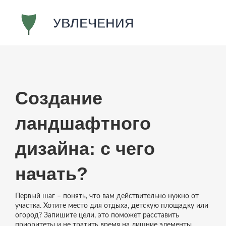
Создание
ландшафтного
дизайна: с чего
начать?
Первый шаг – понять, что вам действительно нужно от
участка. Хотите место для отдыха, детскую площадку или
огород? Запишите цели, это поможет расставить
приоритеты и не тратить время на лишние элементы.