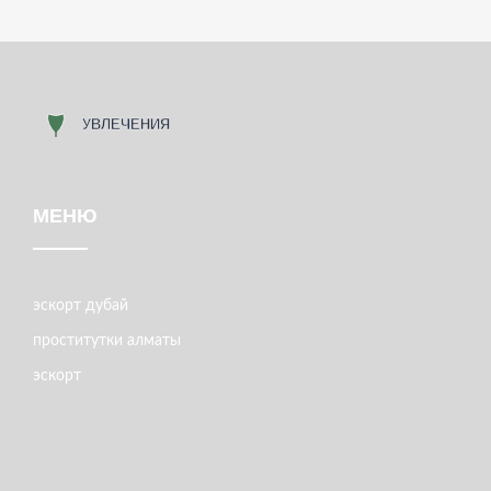
МЕНЮ
эскорт дубай
проститутки алматы
эскорт