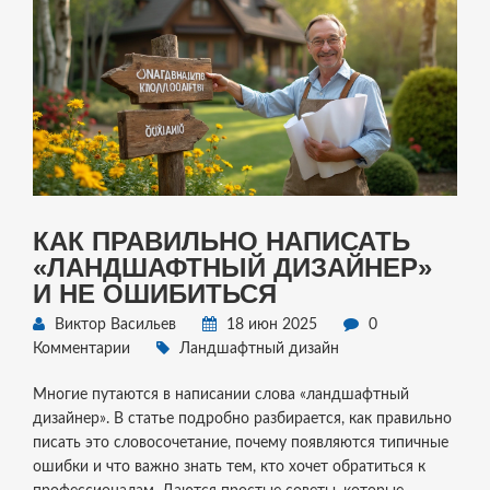
КАК ПРАВИЛЬНО НАПИСАТЬ
«ЛАНДШАФТНЫЙ ДИЗАЙНЕР»
И НЕ ОШИБИТЬСЯ
Виктор Васильев
18 июн 2025
0
Комментарии
Ландшафтный дизайн
Многие путаются в написании слова «ландшафтный
дизайнер». В статье подробно разбирается, как правильно
писать это словосочетание, почему появляются типичные
ошибки и что важно знать тем, кто хочет обратиться к