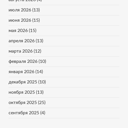
июля 2026
(13)
июня 2026
(15)
мая 2026
(15)
апреля 2026
(13)
марта 2026
(12)
февраля 2026
(10)
января 2026
(14)
декабря 2025
(10)
ноября 2025
(13)
октября 2025
(25)
сентября 2025
(4)