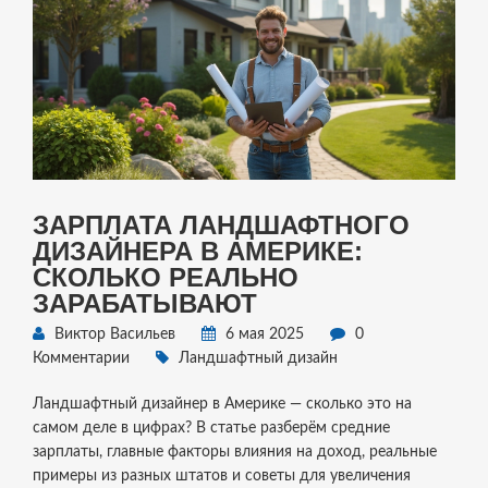
ЗАРПЛАТА ЛАНДШАФТНОГО
ДИЗАЙНЕРА В АМЕРИКЕ:
СКОЛЬКО РЕАЛЬНО
ЗАРАБАТЫВАЮТ
Виктор Васильев
6 мая 2025
0
Комментарии
Ландшафтный дизайн
Ландшафтный дизайнер в Америке — сколько это на
самом деле в цифрах? В статье разберём средние
зарплаты, главные факторы влияния на доход, реальные
примеры из разных штатов и советы для увеличения