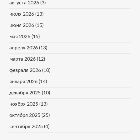
августа 2026
(3)
июля 2026
(13)
июня 2026
(15)
мая 2026
(15)
апреля 2026
(13)
марта 2026
(12)
февраля 2026
(10)
января 2026
(14)
декабря 2025
(10)
ноября 2025
(13)
октября 2025
(25)
сентября 2025
(4)