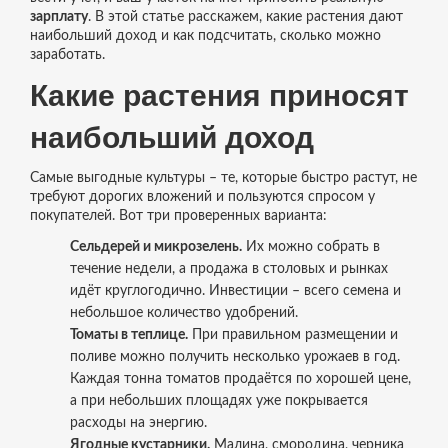
зарплату
. В этой статье расскажем, какие растения дают
наибольший доход и как подсчитать, сколько можно
заработать.
Какие растения приносят
наибольший доход
Самые выгодные культуры – те, которые быстро растут, не
требуют дорогих вложений и пользуются спросом у
покупателей. Вот три проверенных варианта:
Сельдерей и микрозелень.
Их можно собрать в
течение недели, а продажа в столовых и рынках
идёт круглогодично. Инвестиции – всего семена и
небольшое количество удобрений.
Томаты в теплице.
При правильном размещении и
поливе можно получить несколько урожаев в год.
Каждая тонна томатов продаётся по хорошей цене,
а при небольших площадях уже покрывается
расходы на энергию.
Ягодные кустарники.
Малина, смородина, черника