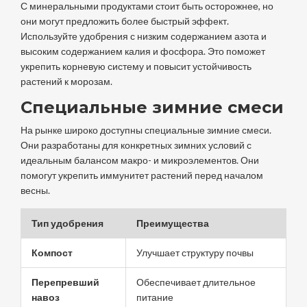
С минеральными продуктами стоит быть осторожнее, но
они могут предложить более быстрый эффект.
Используйте удобрения с низким содержанием азота и
высоким содержанием калия и фосфора. Это поможет
укрепить корневую систему и повысит устойчивость
растений к морозам.
Специальные зимние смеси
На рынке широко доступны специальные зимние смеси.
Они разработаны для конкретных зимних условий с
идеальным балансом макро- и микроэлементов. Они
помогут укрепить иммунитет растений перед началом
весны.
Тип удобрения
Преимущества
Компост
Улучшает структуру почвы
Перепревший
Обеспечивает длительное
навоз
питание