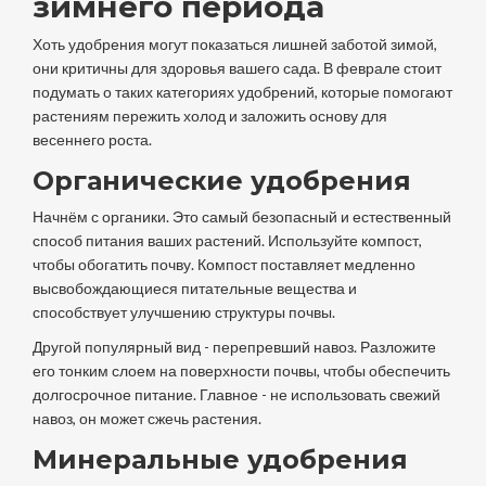
зимнего периода
Хоть удобрения могут показаться лишней заботой зимой,
они критичны для здоровья вашего сада. В феврале стоит
подумать о таких категориях удобрений, которые помогают
растениям пережить холод и заложить основу для
весеннего роста.
Органические удобрения
Начнём с органики. Это самый безопасный и естественный
способ питания ваших растений. Используйте компост,
чтобы обогатить почву. Компост поставляет медленно
высвобождающиеся питательные вещества и
способствует улучшению структуры почвы.
Другой популярный вид - перепревший навоз. Разложите
его тонким слоем на поверхности почвы, чтобы обеспечить
долгосрочное питание. Главное - не использовать свежий
навоз, он может сжечь растения.
Минеральные удобрения