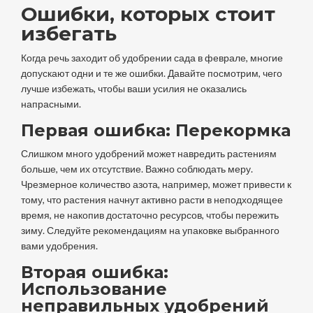
Ошибки, которых стоит
избегать
Когда речь заходит об удобрении сада в феврале, многие
допускают одни и те же ошибки. Давайте посмотрим, чего
лучше избежать, чтобы ваши усилия не оказались
напрасными.
Первая ошибка: Перекормка
Слишком много удобрений может навредить растениям
больше, чем их отсутствие. Важно соблюдать меру.
Чрезмерное количество азота, например, может привести к
тому, что растения начнут активно расти в неподходящее
время, не накопив достаточно ресурсов, чтобы пережить
зиму. Следуйте рекомендациям на упаковке выбранного
вами удобрения.
Вторая ошибка:
Использование
неправильных удобрений