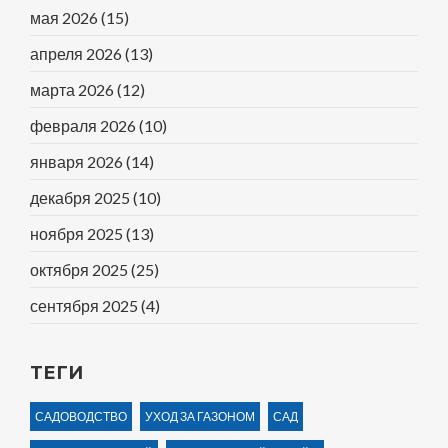
мая 2026
(15)
апреля 2026
(13)
марта 2026
(12)
февраля 2026
(10)
января 2026
(14)
декабря 2025
(10)
ноября 2025
(13)
октября 2025
(25)
сентября 2025
(4)
ТЕГИ
САДОВОДСТВО
УХОД ЗА ГАЗОНОМ
САД