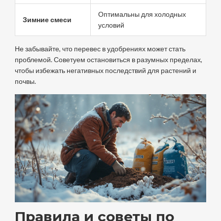
Оптимальны для холодных
Зимние смеси
условий
Не забывайте, что перевес в удобрениях может стать
проблемой. Советуем остановиться в разумных пределах,
чтобы избежать негативных последствий для растений и
почвы.
Правила и советы по