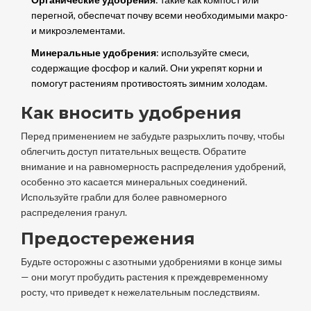
перегной, обеспечат почву всеми необходимыми макро-
и микроэлементами.
Минеральные удобрения
: используйте смеси,
содержащие фосфор и калий. Они укрепят корни и
помогут растениям противостоять зимним холодам.
Как вносить удобрения
Перед применением не забудьте разрыхлить почву, чтобы
облегчить доступ питательных веществ. Обратите
внимание и на равномерность распределения удобрений,
особенно это касается минеральных соединений.
Используйте грабли для более равномерного
распределения гранул.
Предостережения
Будьте осторожны с азотными удобрениями в конце зимы
— они могут пробудить растения к преждевременному
росту, что приведет к нежелательным последствиям.