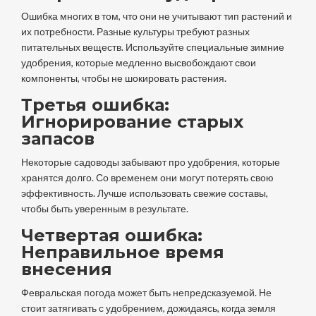
Ошибка многих в том, что они не учитывают тип растений и
их потребности. Разные культуры требуют разных
питательных веществ. Используйте специальные зимние
удобрения, которые медленно высвобождают свои
компоненты, чтобы не шокировать растения.
Третья ошибка:
Игнорирование старых
запасов
Некоторые садоводы забывают про удобрения, которые
хранятся долго. Со временем они могут потерять свою
эффективность. Лучше использовать свежие составы,
чтобы быть уверенным в результате.
Четвертая ошибка:
Неправильное время
внесения
Февральская погода может быть непредсказуемой. Не
стоит затягивать с удобрением, дожидаясь, когда земля