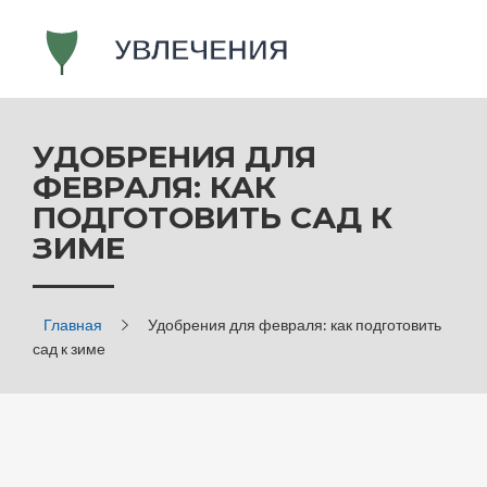
УДОБРЕНИЯ ДЛЯ
ФЕВРАЛЯ: КАК
ПОДГОТОВИТЬ САД К
ЗИМЕ
Главная
Удобрения для февраля: как подготовить
сад к зиме