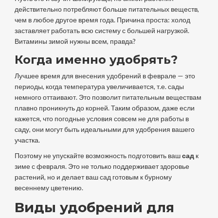
действительно потребляют больше питательных веществ,
чем в любое другое время года. Причина проста: холод
заставляет работать всю систему с большей нагрузкой.
Витамины зимой нужны всем, правда?
Когда именно удобрять?
Лучшее время для внесения удобрений в феврале — это
периоды, когда температура увеличивается, т.е. сады
немного оттаивают. Это позволит питательным веществам
плавно проникнуть до корней. Таким образом, даже если
кажется, что погодные условия совсем не для работы в
саду, они могут быть идеальными для удобрения вашего
участка.
Поэтому не упускайте возможность подготовить ваш
сад
к
зиме с февраля. Это не только поддерживает здоровье
растений, но и делает ваш сад готовым к бурному
весеннему цветению.
Виды удобрений для