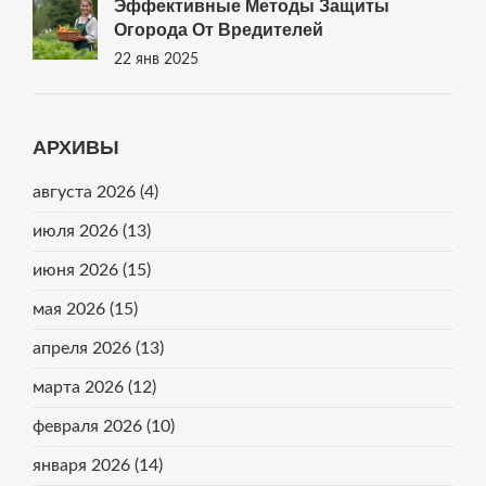
Эффективные Методы Защиты
Огорода От Вредителей
22 янв 2025
АРХИВЫ
августа 2026
(4)
июля 2026
(13)
июня 2026
(15)
мая 2026
(15)
апреля 2026
(13)
марта 2026
(12)
февраля 2026
(10)
января 2026
(14)