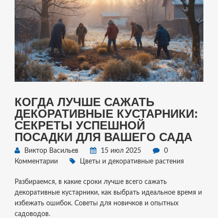
КОГДА ЛУЧШЕ САЖАТЬ
ДЕКОРАТИВНЫЕ КУСТАРНИКИ:
СЕКРЕТЫ УСПЕШНОЙ
ПОСАДКИ ДЛЯ ВАШЕГО САДА
Виктор Васильев
15 июл 2025
0
Комментарии
Цветы и декоративные растения
Разбираемся, в какие сроки лучше всего сажать
декоративные кустарники, как выбрать идеальное время и
избежать ошибок. Советы для новичков и опытных
садоводов.