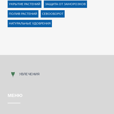
УКРЫТИЕ РАСТЕНИЙ
ЗАЩИТА ОТ ЗАМОРОЗКОВ
ПОЛИВ РАСТЕНИЙ
СЕВООБОРОТ
НАТУРАЛЬНЫЕ УДОБРЕНИЯ
МЕНЮ