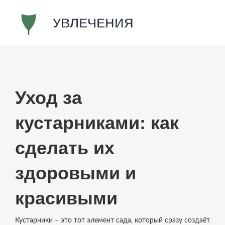
Уход за
кустарниками: как
сделать их
здоровыми и
красивыми
Кустарники – это тот элемент сада, который сразу создаёт