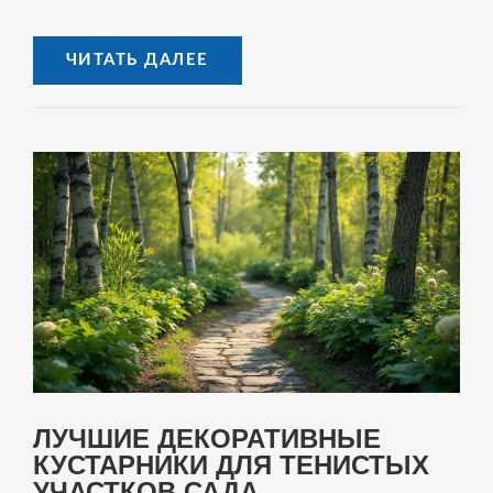
ЧИТАТЬ ДАЛЕЕ
ЛУЧШИЕ ДЕКОРАТИВНЫЕ
КУСТАРНИКИ ДЛЯ ТЕНИСТЫХ
УЧАСТКОВ САДА